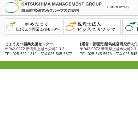
じょうえつ開業支援センター
[運営・管理元]勝島経営研究所-ビ
〒942-0072 新潟県上越市栄町2-3-3
〒942-0072 新潟県上越市栄町2-3-
TEL.025-531-1319 FAX.025-545-5677
TEL.025-545-5678 FAX.025-545