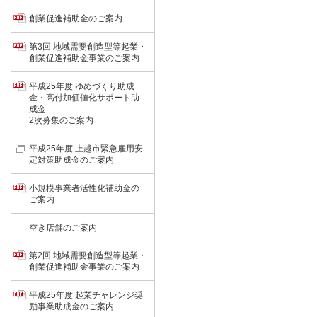
創業促進補助金のご案内
第3回 地域需要創造型等起業・
創業促進補助金事業のご案内
平成25年度 ゆめづくり助成
金・高付加価値化サポート助
成金
2次募集のご案内
平成25年度 上越市緊急雇用安
定対策助成金のご案内
小規模事業者活性化補助金の
ご案内
空き店舗のご案内
第2回 地域需要創造型等起業・
創業促進補助金事業のご案内
平成25年度 起業チャレンジ奨
励事業助成金のご案内