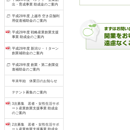
出・育成事業 助成金のご案内
平成28年度 上越市 空き店舗利
用促進補助金のご案内
平成28年度 戦略産業創業支援
事業 助成金のご案内
平成28年度 新潟Ｕ・Ⅰターン
創業補助金のご案内
平成28年度 創業・第二創業促
進補助金のご案内
年末年始 休業日のお知らせ
テナント募集のご案内
3次募集 若者・女性生活サポ
ート産業創業支援事業 助成金
のご案内
2次募集 若者・女性生活サポ
ート産業創業支援事業 助成金