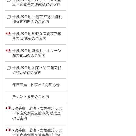
出・育成事業 助成金のご案内
平成28年度 上越市 空き店舗利
用促進補助金のご案内
平成28年度 戦略産業創業支援
事業 助成金のご案内
平成28年度 新潟Ｕ・Ⅰターン
創業補助金のご案内
平成28年度 創業・第二創業促
進補助金のご案内
年末年始 休業日のお知らせ
テナント募集のご案内
3次募集 若者・女性生活サポ
ート産業創業支援事業 助成金
のご案内
2次募集 若者・女性生活サポ
ート産業創業支援事業 助成金