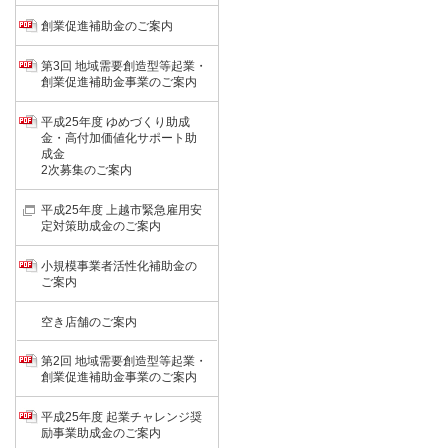
創業促進補助金のご案内
第3回 地域需要創造型等起業・
創業促進補助金事業のご案内
平成25年度 ゆめづくり助成
金・高付加価値化サポート助
成金
2次募集のご案内
平成25年度 上越市緊急雇用安
定対策助成金のご案内
小規模事業者活性化補助金の
ご案内
空き店舗のご案内
第2回 地域需要創造型等起業・
創業促進補助金事業のご案内
平成25年度 起業チャレンジ奨
励事業助成金のご案内