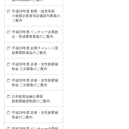
平成29年度 創業・経営革新
小規模企業者等設備貸与事業の
ご案内
平成29年度 ベンチャー企業創
出・育成事業募集のご案内
平成28年度 起業チャレンジ奨
励事業助成金のご案内
平成28年度 若者・女性創業補
助金 三次募集のご案内
平成28年度 若者・女性創業補
助金 二次募集のご案内
日本政策金融公庫様
新創業融資制度のご案内
平成28年度 若者・女性創業補
助金のご案内
平成28年度 ベンチャー企業創