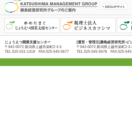
じょうえつ開業支援センター
[運営・管理元]勝島経営研究所-ビ
〒942-0072 新潟県上越市栄町2-3-3
〒942-0072 新潟県上越市栄町2-3-
TEL.025-531-1319 FAX.025-545-5677
TEL.025-545-5678 FAX.025-545