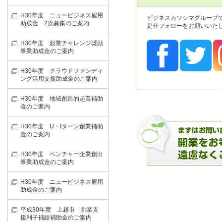
H30年度 ニュービジネス雇用
ビジネスカツシマグループで
助成金 2次募集のご案内
是非フォローをお願いいた
H30年度 起業チャレンジ奨励
事業助成金のご案内
H30年度 クラウドファンディ
ング活用支援助成金のご案内
H30年度 地域創造的起業補助
金のご案内
H30年度 U・Iターン創業補助
金のご案内
H30年度 ベンチャー企業創出
事業助成金のご案内
H30年度 ニュービジネス雇用
助成金のご案内
平成30年度 上越市 創業支
援利子補給補助金のご案内