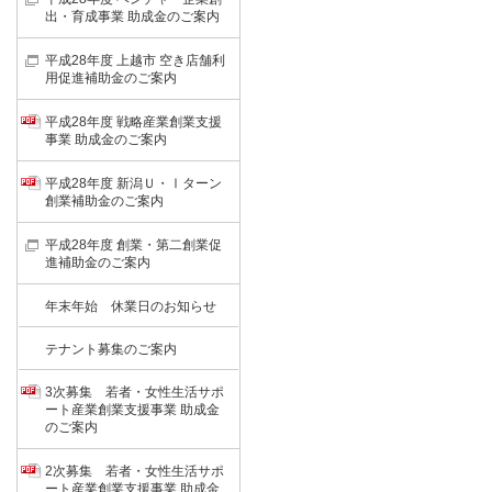
出・育成事業 助成金のご案内
平成28年度 上越市 空き店舗利
用促進補助金のご案内
平成28年度 戦略産業創業支援
事業 助成金のご案内
平成28年度 新潟Ｕ・Ⅰターン
創業補助金のご案内
平成28年度 創業・第二創業促
進補助金のご案内
年末年始 休業日のお知らせ
テナント募集のご案内
3次募集 若者・女性生活サポ
ート産業創業支援事業 助成金
のご案内
2次募集 若者・女性生活サポ
ート産業創業支援事業 助成金