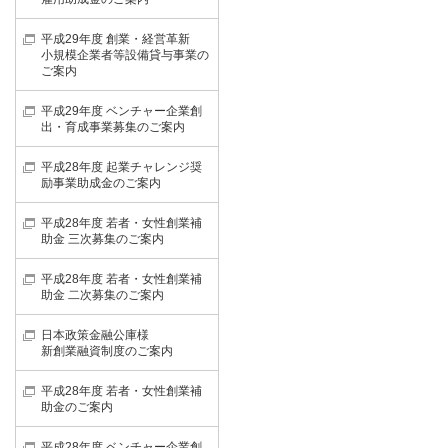
平成29年度 創業・経営革新
小規模企業者等設備貸与事業の
ご案内
平成29年度 ベンチャー企業創
出・育成事業募集のご案内
平成28年度 起業チャレンジ奨
励事業助成金のご案内
平成28年度 若者・女性創業補
助金 三次募集のご案内
平成28年度 若者・女性創業補
助金 二次募集のご案内
日本政策金融公庫様
新創業融資制度のご案内
平成28年度 若者・女性創業補
助金のご案内
平成28年度 ベンチャー企業創