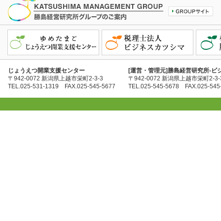
じょうえつ開業支援センター
[運営・管理元]勝島経営研究所-ビ
〒942-0072 新潟県上越市栄町2-3-3
〒942-0072 新潟県上越市栄町2-3-
TEL.025-531-1319 FAX.025-545-5677
TEL.025-545-5678 FAX.025-545